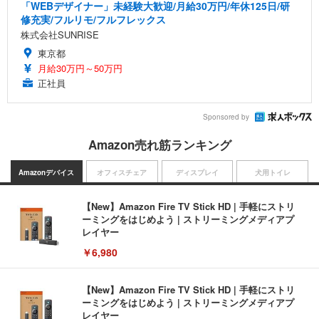
「WEBデザイナー」未経験大歓迎/月給30万円/年休125日/研
修充実/フルリモ/フルフレックス
株式会社SUNRISE
東京都
月給30万円～50万円
正社員
Sponsored by
Amazon売れ筋ランキング
Amazonデバイス
オフィスチェア
ディスプレイ
犬用トイレ
【New】Amazon Fire TV Stick HD | 手軽にストリ
ーミングをはじめよう | ストリーミングメディアプ
レイヤー
￥6,980
【New】Amazon Fire TV Stick HD | 手軽にストリ
ーミングをはじめよう | ストリーミングメディアプ
レイヤー