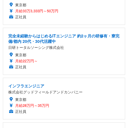
東京都
月給33万3,333円～50万円
正社員
完全未経験からはじめるITエンジニア 約2ヶ月の研修有・寮完
備/都内 20代・30代活躍中
日研トータルソーシング株式会社
東京都
月給22万円～
正社員
インフラエンジニア
株式会社グッドフィールドアンドカンパニー
東京都
月給28万円～35万円
正社員