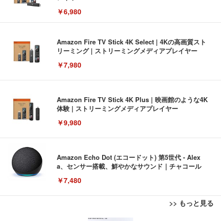
￥6,980
Amazon Fire TV Stick 4K Select | 4Kの高画質スト
リーミング | ストリーミングメディアプレイヤー
￥7,980
Amazon Fire TV Stick 4K Plus | 映画館のような4K
体験 | ストリーミングメディアプレイヤー
￥9,980
Amazon Echo Dot (エコードット) 第5世代 - Alex
a、センサー搭載、鮮やかなサウンド｜チャコール
￥7,480
>> もっと見る