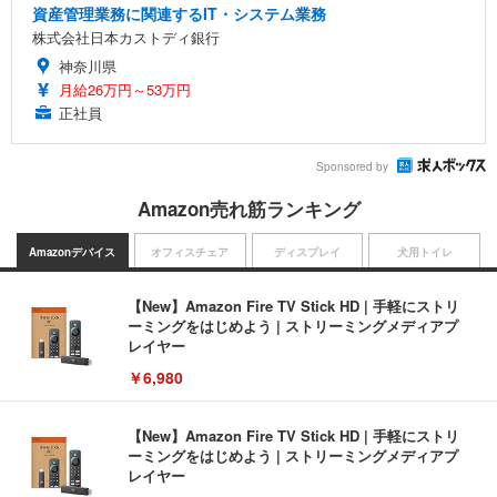
資産管理業務に関連するIT・システム業務
株式会社日本カストディ銀行
神奈川県
月給26万円～53万円
正社員
Sponsored by
Amazon売れ筋ランキング
Amazonデバイス
オフィスチェア
ディスプレイ
犬用トイレ
【New】Amazon Fire TV Stick HD | 手軽にストリ
ーミングをはじめよう | ストリーミングメディアプ
レイヤー
￥6,980
【New】Amazon Fire TV Stick HD | 手軽にストリ
ーミングをはじめよう | ストリーミングメディアプ
レイヤー