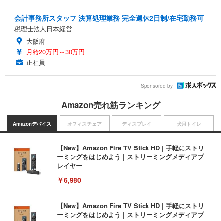
会計事務所スタッフ 決算処理業務 完全週休2日制/在宅勤務可
税理士法人日本経営
大阪府
月給20万円～30万円
正社員
Sponsored by
Amazon売れ筋ランキング
Amazonデバイス
オフィスチェア
ディスプレイ
犬用トイレ
【New】Amazon Fire TV Stick HD | 手軽にストリ
ーミングをはじめよう | ストリーミングメディアプ
レイヤー
￥6,980
【New】Amazon Fire TV Stick HD | 手軽にストリ
ーミングをはじめよう | ストリーミングメディアプ