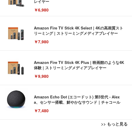
レイヤー
￥6,980
Amazon Fire TV Stick 4K Select | 4Kの高画質スト
リーミング | ストリーミングメディアプレイヤー
￥7,980
Amazon Fire TV Stick 4K Plus | 映画館のような4K
体験 | ストリーミングメディアプレイヤー
￥9,980
Amazon Echo Dot (エコードット) 第5世代 - Alex
a、センサー搭載、鮮やかなサウンド｜チャコール
￥7,480
>> もっと見る