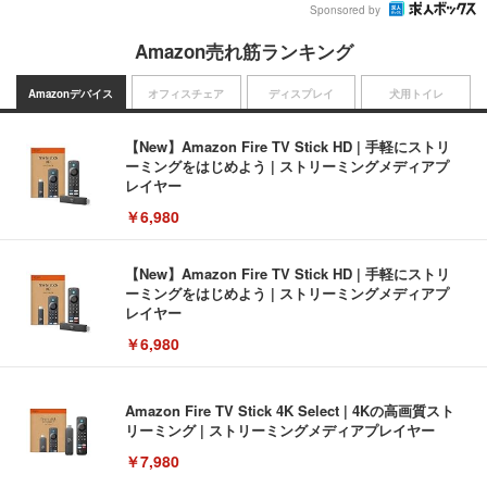
Sponsored by
Amazon売れ筋ランキング
Amazonデバイス
オフィスチェア
ディスプレイ
犬用トイレ
【New】Amazon Fire TV Stick HD | 手軽にストリ
ーミングをはじめよう | ストリーミングメディアプ
レイヤー
￥6,980
【New】Amazon Fire TV Stick HD | 手軽にストリ
ーミングをはじめよう | ストリーミングメディアプ
レイヤー
￥6,980
Amazon Fire TV Stick 4K Select | 4Kの高画質スト
リーミング | ストリーミングメディアプレイヤー
￥7,980