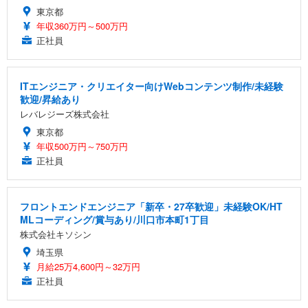
東京都
年収360万円～500万円
正社員
ITエンジニア・クリエイター向けWebコンテンツ制作/未経験
歓迎/昇給あり
レバレジーズ株式会社
東京都
年収500万円～750万円
正社員
フロントエンドエンジニア「新卒・27卒歓迎」未経験OK/HT
MLコーディング/賞与あり/川口市本町1丁目
株式会社キソシン
埼玉県
月給25万4,600円～32万円
正社員