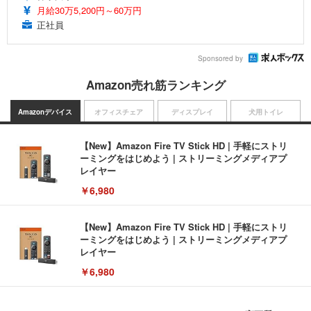
月給30万5,200円～60万円
正社員
Sponsored by
Amazon売れ筋ランキング
Amazonデバイス
オフィスチェア
ディスプレイ
犬用トイレ
【New】Amazon Fire TV Stick HD | 手軽にストリ
ーミングをはじめよう | ストリーミングメディアプ
レイヤー
￥6,980
【New】Amazon Fire TV Stick HD | 手軽にストリ
ーミングをはじめよう | ストリーミングメディアプ
レイヤー
￥6,980