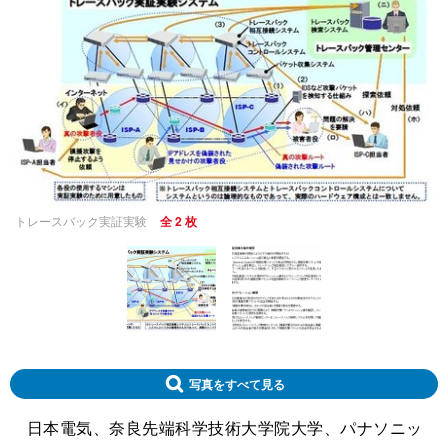
トレースバック実証実験
全 2 枚
写真をすべて見る
日本電気、奈良先端科学技術大学院大学、パナソニッ