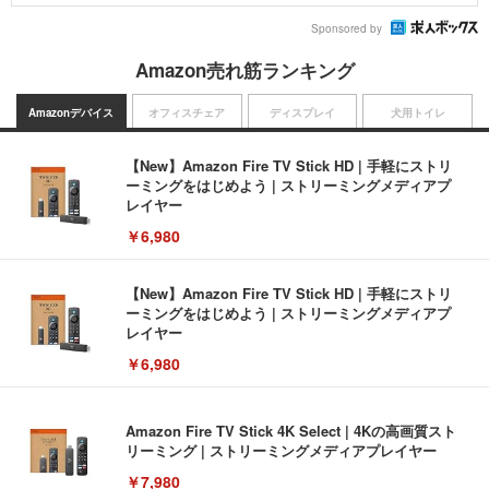
Sponsored by
Amazon売れ筋ランキング
Amazonデバイス
オフィスチェア
ディスプレイ
犬用トイレ
【New】Amazon Fire TV Stick HD | 手軽にストリ
ーミングをはじめよう | ストリーミングメディアプ
レイヤー
￥6,980
【New】Amazon Fire TV Stick HD | 手軽にストリ
ーミングをはじめよう | ストリーミングメディアプ
レイヤー
￥6,980
Amazon Fire TV Stick 4K Select | 4Kの高画質スト
リーミング | ストリーミングメディアプレイヤー
￥7,980