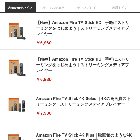
Amazonデバイス
オフィスチェア
ディスプレイ
犬用トイレ
【New】Amazon Fire TV Stick HD | 手軽にストリ
ーミングをはじめよう | ストリーミングメディアプ
レイヤー
￥6,980
【New】Amazon Fire TV Stick HD | 手軽にストリ
ーミングをはじめよう | ストリーミングメディアプ
レイヤー
￥6,980
Amazon Fire TV Stick 4K Select | 4Kの高画質スト
リーミング | ストリーミングメディアプレイヤー
￥7,980
Amazon Fire TV Stick 4K Plus | 映画館のような4K