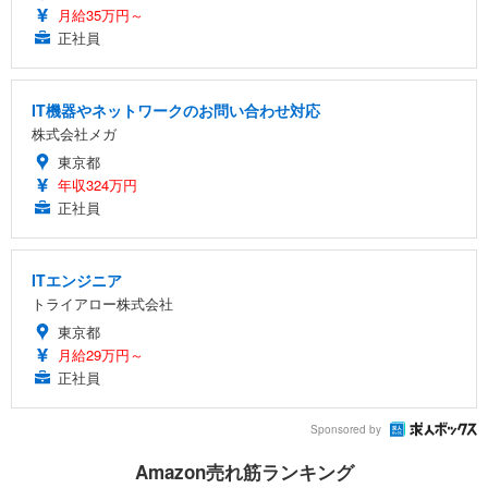
月給35万円～
正社員
IT機器やネットワークのお問い合わせ対応
株式会社メガ
東京都
年収324万円
正社員
ITエンジニア
トライアロー株式会社
東京都
月給29万円～
正社員
Sponsored by
Amazon売れ筋ランキング