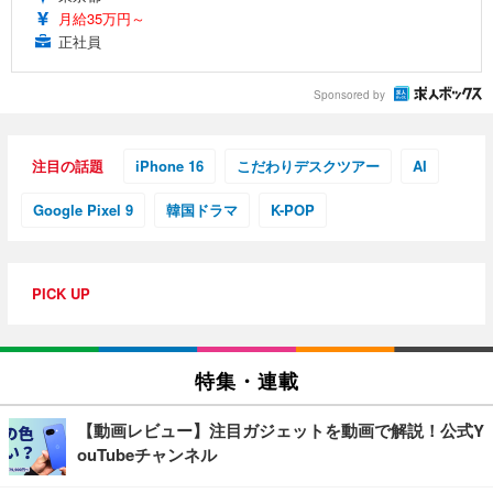
月給35万円～
正社員
Sponsored by
注目の話題
iPhone 16
こだわりデスクツアー
AI
Google Pixel 9
韓国ドラマ
K-POP
PICK UP
特集・連載
【動画レビュー】注目ガジェットを動画で解説！公式Y
ouTubeチャンネル