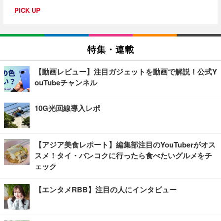
PICK UP
特集・連載
【動画レビュー】注目ガジェットを動画で解説！公式Y
ouTubeチャンネル
10G光回線導入レポ
【アジア美食レポート】編集部注目のYouTuberがオス
スメ！タイ・バンコクに行ったら食べたいグルメをチ
ェック
【エンタメRBB】注目の人にインタビュー