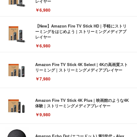
レイヤー
￥6,980
【New】Amazon Fire TV Stick HD | 手軽にストリ
ーミングをはじめよう | ストリーミングメディアプ
レイヤー
￥6,980
Amazon Fire TV Stick 4K Select | 4Kの高画質スト
リーミング | ストリーミングメディアプレイヤー
￥7,980
Amazon Fire TV Stick 4K Plus | 映画館のような4K
体験 | ストリーミングメディアプレイヤー
￥9,980
Amazon Echo Dot (エコードット) 第5世代 - Alex