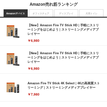
Amazon売れ筋ランキング
Amazonデバイス
オフィスチェア
ディスプレイ
犬用トイレ
【New】Amazon Fire TV Stick HD | 手軽にストリ
ーミングをはじめよう | ストリーミングメディアプ
レイヤー
￥6,980
【New】Amazon Fire TV Stick HD | 手軽にストリ
ーミングをはじめよう | ストリーミングメディアプ
レイヤー
￥6,980
Amazon Fire TV Stick 4K Select | 4Kの高画質スト
リーミング | ストリーミングメディアプレイヤー
￥7,980