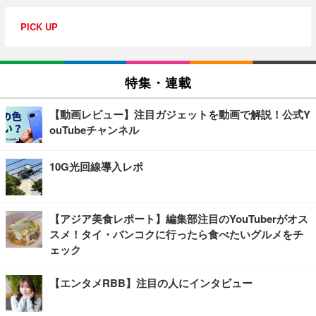
PICK UP
特集・連載
【動画レビュー】注目ガジェットを動画で解説！公式Y
ouTubeチャンネル
10G光回線導入レポ
【アジア美食レポート】編集部注目のYouTuberがオス
スメ！タイ・バンコクに行ったら食べたいグルメをチ
ェック
【エンタメRBB】注目の人にインタビュー