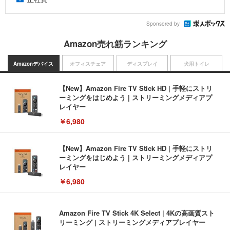
Sponsored by
Amazon売れ筋ランキング
Amazonデバイス
オフィスチェア
ディスプレイ
犬用トイレ
【New】Amazon Fire TV Stick HD | 手軽にストリ
ーミングをはじめよう | ストリーミングメディアプ
レイヤー
￥6,980
【New】Amazon Fire TV Stick HD | 手軽にストリ
ーミングをはじめよう | ストリーミングメディアプ
レイヤー
￥6,980
Amazon Fire TV Stick 4K Select | 4Kの高画質スト
リーミング | ストリーミングメディアプレイヤー