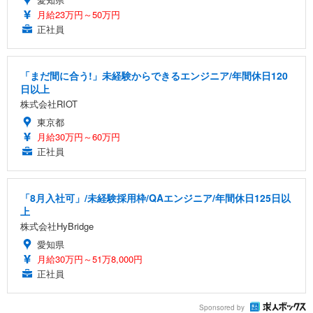
月給23万円～50万円
正社員
「まだ間に合う!」未経験からできるエンジニア/年間休日120
日以上
株式会社RIOT
東京都
月給30万円～60万円
正社員
「8月入社可」/未経験採用枠/QAエンジニア/年間休日125日以
上
株式会社HyBridge
愛知県
月給30万円～51万8,000円
正社員
Sponsored by