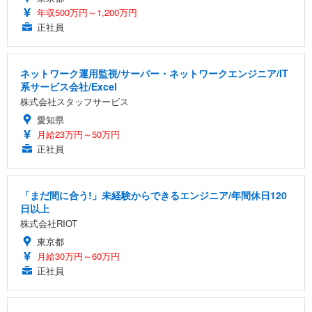
年収500万円～1,200万円
正社員
ネットワーク運用監視/サーバー・ネットワークエンジニア/IT
系サービス会社/Excel
株式会社スタッフサービス
愛知県
月給23万円～50万円
正社員
「まだ間に合う!」未経験からできるエンジニア/年間休日120
日以上
株式会社RIOT
東京都
月給30万円～60万円
正社員