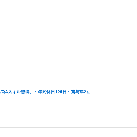
QAスキル習得」・年間休日125日・賞与年2回