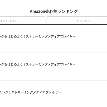
Amazon売れ筋ランキング
オフィスチェア
ディスプレイ
にストリーミングをはじめよう | ストリーミングメディアプレイヤー
にストリーミングをはじめよう | ストリーミングメディアプレイヤー
高画質ストリーミング | ストリーミングメディアプレイヤー