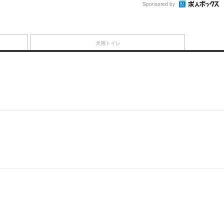
Sponsored by
犬用トイレ