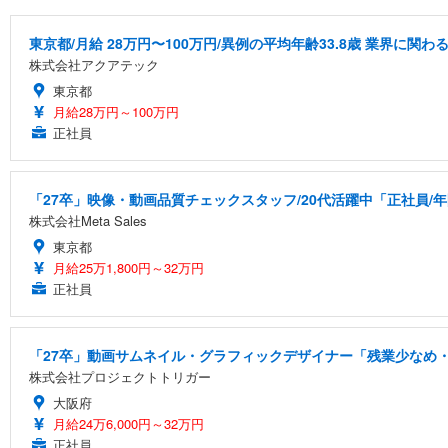
東京都/月給 28万円〜100万円/異例の平均年齢33.8歳 業界に
株式会社アクアテック
東京都
月給28万円～100万円
正社員
「27卒」映像・動画品質チェックスタッフ/20代活躍中「正社員/年
株式会社Meta Sales
東京都
月給25万1,800円～32万円
正社員
「27卒」動画サムネイル・グラフィックデザイナー「残業少なめ・
株式会社プロジェクトトリガー
大阪府
月給24万6,000円～32万円
正社員