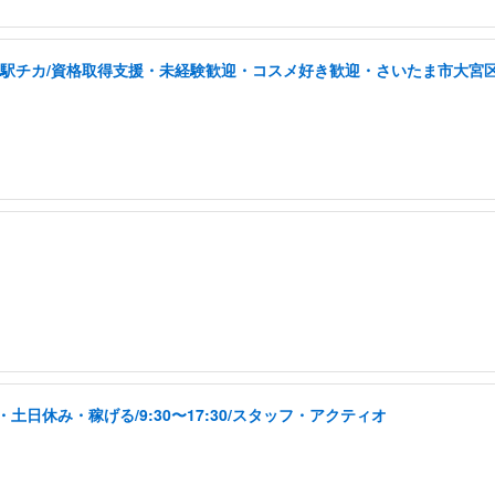
/駅チカ/資格取得支援・未経験歓迎・コスメ好き歓迎・さいたま市大宮
日休み・稼げる/9:30〜17:30/スタッフ・アクティオ