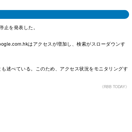
検閲の停止を発表した。
ogle.com.hkはアクセスが増加し、検索がスローダウンす
も述べている。このため、アクセス状況をモニタリングす
《RBB TODAY》