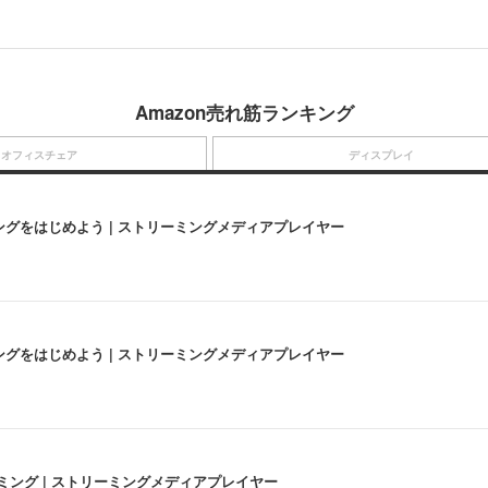
Amazon売れ筋ランキング
オフィスチェア
ディスプレイ
にストリーミングをはじめよう | ストリーミングメディアプレイヤー
にストリーミングをはじめよう | ストリーミングメディアプレイヤー
高画質ストリーミング | ストリーミングメディアプレイヤー