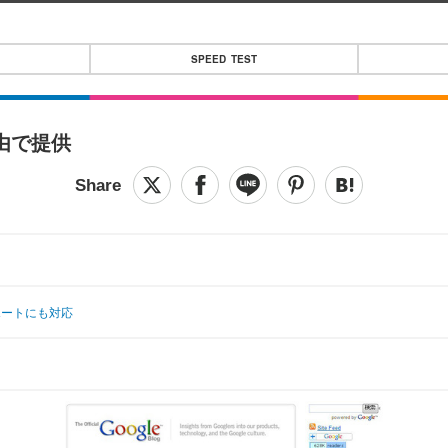
SPEED TEST
由で提供
ポートにも対応