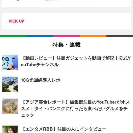
PICK UP
特集・連載
【動画レビュー】注目ガジェットを動画で解説！公式Y
ouTubeチャンネル
10G光回線導入レポ
【アジア美食レポート】編集部注目のYouTuberがオス
スメ！タイ・バンコクに行ったら食べたいグルメをチ
ェック
【エンタメRBB】注目の人にインタビュー