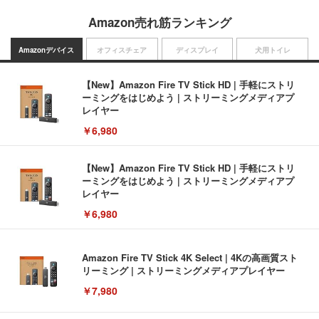
Amazon売れ筋ランキング
Amazonデバイス
オフィスチェア
ディスプレイ
犬用トイレ
【New】Amazon Fire TV Stick HD | 手軽にストリ
ーミングをはじめよう | ストリーミングメディアプ
レイヤー
￥6,980
【New】Amazon Fire TV Stick HD | 手軽にストリ
ーミングをはじめよう | ストリーミングメディアプ
レイヤー
￥6,980
Amazon Fire TV Stick 4K Select | 4Kの高画質スト
リーミング | ストリーミングメディアプレイヤー
￥7,980