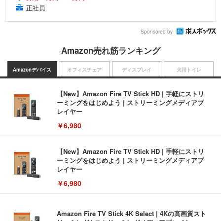
正社員
Sponsored by
Amazon売れ筋ランキング
Amazonデバイス
オフィスチェア
ディスプレイ
犬用トイレ
【New】Amazon Fire TV Stick HD | 手軽にストリ
ーミングをはじめよう | ストリーミングメディアプ
レイヤー
￥6,980
【New】Amazon Fire TV Stick HD | 手軽にストリ
ーミングをはじめよう | ストリーミングメディアプ
レイヤー
￥6,980
Amazon Fire TV Stick 4K Select | 4Kの高画質スト