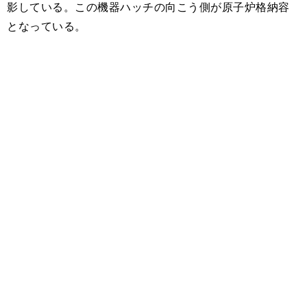
影している。この機器ハッチの向こう側が原子炉格納容
となっている。