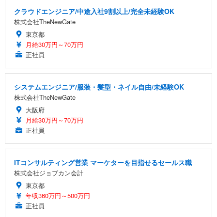
クラウドエンジニア/中途入社9割以上/完全未経験OK
株式会社TheNewGate
東京都
月給30万円～70万円
正社員
システムエンジニア/服装・髪型・ネイル自由/未経験OK
株式会社TheNewGate
大阪府
月給30万円～70万円
正社員
ITコンサルティング営業 マーケターを目指せるセールス職
株式会社ジョブカン会計
東京都
年収360万円～500万円
正社員