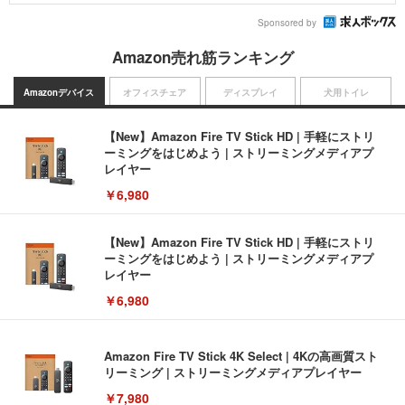
Sponsored by
Amazon売れ筋ランキング
Amazonデバイス
オフィスチェア
ディスプレイ
犬用トイレ
【New】Amazon Fire TV Stick HD | 手軽にストリ
ーミングをはじめよう | ストリーミングメディアプ
レイヤー
￥6,980
【New】Amazon Fire TV Stick HD | 手軽にストリ
ーミングをはじめよう | ストリーミングメディアプ
レイヤー
￥6,980
Amazon Fire TV Stick 4K Select | 4Kの高画質スト
リーミング | ストリーミングメディアプレイヤー
￥7,980