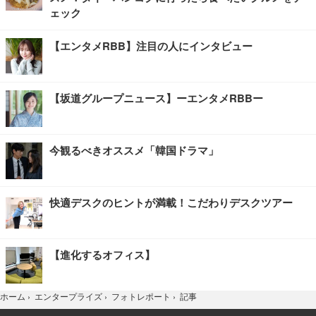
ェック
【エンタメRBB】注目の人にインタビュー
【坂道グループニュース】ーエンタメRBBー
今観るべきオススメ「韓国ドラマ」
快適デスクのヒントが満載！こだわりデスクツアー
【進化するオフィス】
記事
ホーム
›
エンタープライズ
›
フォトレポート
›