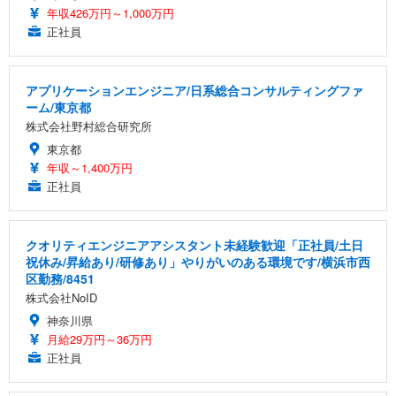
年収426万円～1,000万円
正社員
アプリケーションエンジニア/日系総合コンサルティングファ
ーム/東京都
株式会社野村総合研究所
東京都
年収～1,400万円
正社員
クオリティエンジニアアシスタント未経験歓迎「正社員/土日
祝休み/昇給あり/研修あり」やりがいのある環境です/横浜市西
区勤務/8451
株式会社NoID
神奈川県
月給29万円～36万円
正社員