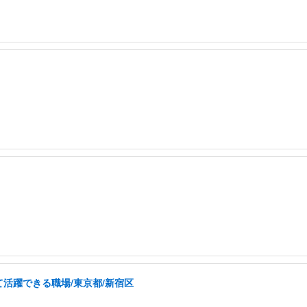
活躍できる職場/東京都/新宿区