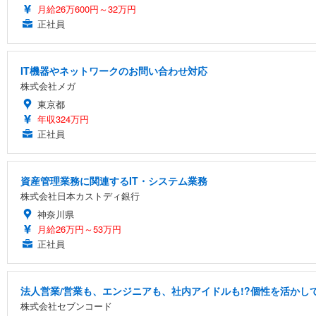
月給26万600円～32万円
正社員
IT機器やネットワークのお問い合わせ対応
株式会社メガ
東京都
年収324万円
正社員
資産管理業務に関連するIT・システム業務
株式会社日本カストディ銀行
神奈川県
月給26万円～53万円
正社員
法人営業/営業も、エンジニアも、社内アイドルも!?個性を活かして
株式会社セブンコード