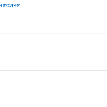
検査/文理不問