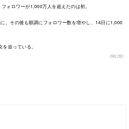
。フォロワーが1,000万人を超えたのは初。
。その後も順調にフォロワー数を増やし、14日に1,000
女を追っている。
《関口賢》