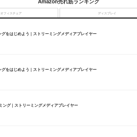
Amazon売れ筋ランキング
オフィスチェア
ディスプレイ
にストリーミングをはじめよう | ストリーミングメディアプレイヤー
にストリーミングをはじめよう | ストリーミングメディアプレイヤー
高画質ストリーミング | ストリーミングメディアプレイヤー