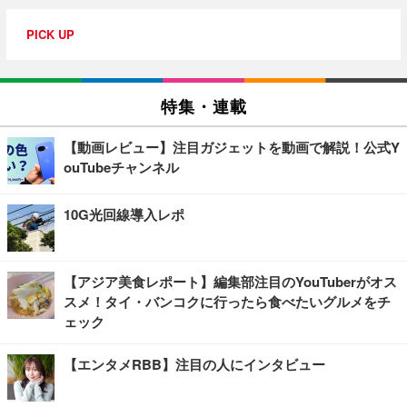
PICK UP
特集・連載
【動画レビュー】注目ガジェットを動画で解説！公式Y
ouTubeチャンネル
10G光回線導入レポ
【アジア美食レポート】編集部注目のYouTuberがオス
スメ！タイ・バンコクに行ったら食べたいグルメをチ
ェック
【エンタメRBB】注目の人にインタビュー