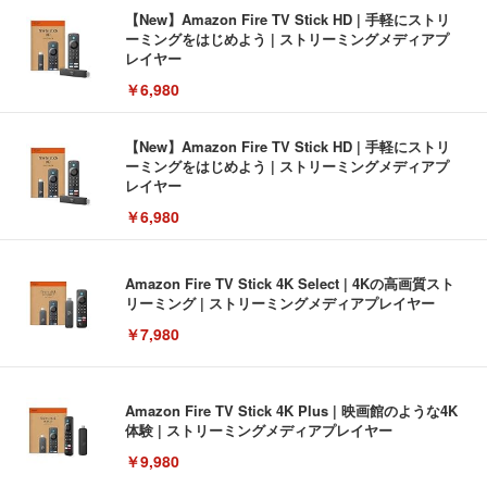
【New】Amazon Fire TV Stick HD | 手軽にストリ
ーミングをはじめよう | ストリーミングメディアプ
レイヤー
￥6,980
【New】Amazon Fire TV Stick HD | 手軽にストリ
ーミングをはじめよう | ストリーミングメディアプ
レイヤー
￥6,980
Amazon Fire TV Stick 4K Select | 4Kの高画質スト
リーミング | ストリーミングメディアプレイヤー
￥7,980
Amazon Fire TV Stick 4K Plus | 映画館のような4K
体験 | ストリーミングメディアプレイヤー
￥9,980