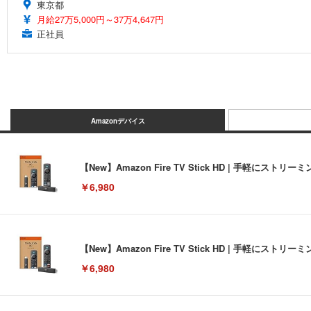
東京都
月給27万5,000円～37万4,647円
正社員
Amazonデバイス
【New】Amazon Fire TV Stick HD | 手軽
￥6,980
【New】Amazon Fire TV Stick HD | 手軽
￥6,980