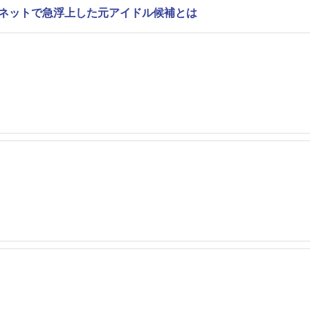
、ネットで急浮上した元アイドル候補とは