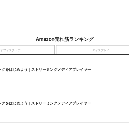
Amazon売れ筋ランキング
オフィスチェア
ディスプレイ
にストリーミングをはじめよう | ストリーミングメディアプレイヤー
にストリーミングをはじめよう | ストリーミングメディアプレイヤー