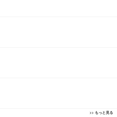
>> もっと見る