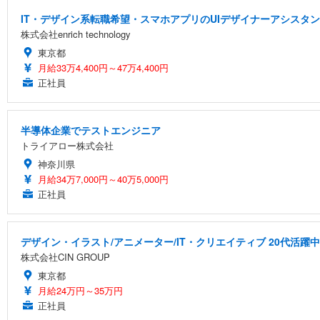
IT・デザイン系転職希望・スマホアプリのUIデザイナーアシスタン
株式会社enrich technology
東京都
月給33万4,400円～47万4,400円
正社員
半導体企業でテストエンジニア
トライアロー株式会社
神奈川県
月給34万7,000円～40万5,000円
正社員
デザイン・イラスト/アニメーター/IT・クリエイティブ 20代活躍
株式会社CIN GROUP
東京都
月給24万円～35万円
正社員