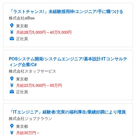
「ラストチャンス!」未経験採用枠/エンジニア/手に職つける
株式会社alBee
東京都
月給28万5,000円～40万5,000円
正社員
POSシステム開発/システムエンジニア/基本設計/ITコンサルテ
ィング企業/C#
株式会社スタッフサービス
東京都
月給23万5,000円～55万円
正社員
「ITエンジニア」経験者/充実の福利厚生/業績好調により増員
株式会社ジョブクラウン
東京都
月給30万円～