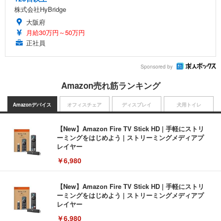
株式会社HyBridge
大阪府
月給30万円～50万円
正社員
Sponsored by
Amazon売れ筋ランキング
Amazonデバイス
オフィスチェア
ディスプレイ
犬用トイレ
【New】Amazon Fire TV Stick HD | 手軽にストリ
ーミングをはじめよう | ストリーミングメディアプ
レイヤー
￥6,980
【New】Amazon Fire TV Stick HD | 手軽にストリ
ーミングをはじめよう | ストリーミングメディアプ
レイヤー
￥6,980