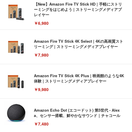
【New】Amazon Fire TV Stick HD | 手軽にストリ
ーミングをはじめよう | ストリーミングメディアプ
レイヤー
￥6,980
Amazon Fire TV Stick 4K Select | 4Kの高画質スト
リーミング | ストリーミングメディアプレイヤー
￥7,980
Amazon Fire TV Stick 4K Plus | 映画館のような4K
体験 | ストリーミングメディアプレイヤー
￥9,980
Amazon Echo Dot (エコードット) 第5世代 - Alex
a、センサー搭載、鮮やかなサウンド｜チャコール
￥7,480