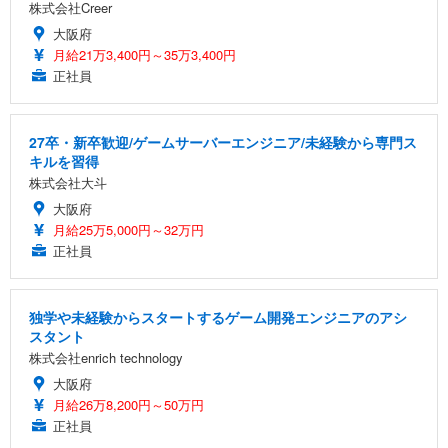
株式会社Creer
大阪府
月給21万3,400円～35万3,400円
正社員
27卒・新卒歓迎/ゲームサーバーエンジニア/未経験から専門ス
キルを習得
株式会社大斗
大阪府
月給25万5,000円～32万円
正社員
独学や未経験からスタートするゲーム開発エンジニアのアシ
スタント
株式会社enrich technology
大阪府
月給26万8,200円～50万円
正社員