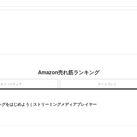
Amazon売れ筋ランキング
オフィスチェア
ディスプレイ
にストリーミングをはじめよう | ストリーミングメディアプレイヤー