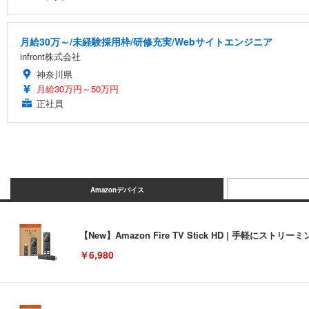
月給30万～/未経験採用枠/研修充実/Webサイトエンジニア
infront株式会社
神奈川県
月給30万円～50万円
正社員
Amazonデバイス
【New】Amazon Fire TV Stick HD | 手軽
￥6,980