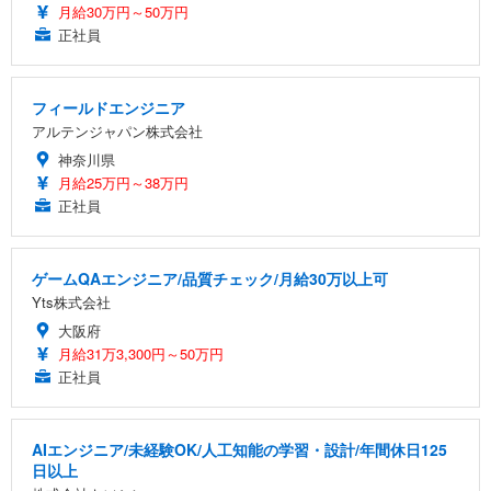
月給30万円～50万円
正社員
フィールドエンジニア
アルテンジャパン株式会社
神奈川県
月給25万円～38万円
正社員
ゲームQAエンジニア/品質チェック/月給30万以上可
Yts株式会社
大阪府
月給31万3,300円～50万円
正社員
AIエンジニア/未経験OK/人工知能の学習・設計/年間休日125
日以上