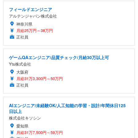
フィールドエンジニア
アルテンジャパン株式会社
神奈川県
月給25万円～38万円
正社員
ゲームQAエンジニア/品質チェック/月給30万以上可
Yts株式会社
大阪府
月給31万3,300円～50万円
正社員
AIエンジニア/未経験OK/人工知能の学習・設計/年間休日125
日以上
株式会社キソシン
愛知県
月給31万7,500円～59万円