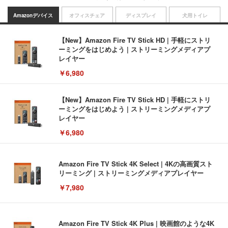
Amazonデバイス
オフィスチェア
ディスプレイ
犬用トイレ
【New】Amazon Fire TV Stick HD | 手軽にストリ
ーミングをはじめよう | ストリーミングメディアプ
レイヤー
￥6,980
【New】Amazon Fire TV Stick HD | 手軽にストリ
ーミングをはじめよう | ストリーミングメディアプ
レイヤー
￥6,980
Amazon Fire TV Stick 4K Select | 4Kの高画質スト
リーミング | ストリーミングメディアプレイヤー
￥7,980
Amazon Fire TV Stick 4K Plus | 映画館のような4K