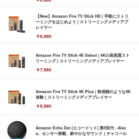
【New】Amazon Fire TV Stick HD | 手軽にストリ
ーミングをはじめよう | ストリーミングメディアプ
レイヤー
￥6,980
Amazon Fire TV Stick 4K Select | 4Kの高画質スト
リーミング | ストリーミングメディアプレイヤー
￥7,980
Amazon Fire TV Stick 4K Plus | 映画館のような4K
体験 | ストリーミングメディアプレイヤー
￥9,980
Amazon Echo Dot (エコードット) 第5世代 - Alex
a、センサー搭載、鮮やかなサウンド｜チャコール