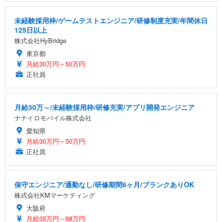
未経験採用枠/ゲームテストエンジニア/研修制度充実/年間休日
125日以上
株式会社HyBridge
東京都
月給30万円～50万円
正社員
月給30万～/未経験採用枠/研修充実/アプリ開発エンジニア
ナナイロモバイル株式会社
愛知県
月給30万円～50万円
正社員
保守エンジニア/通勤なし/研修期間6ヶ月/ブランクありOK
株式会社KMマーケティング
大阪府
月給35万円～68万円