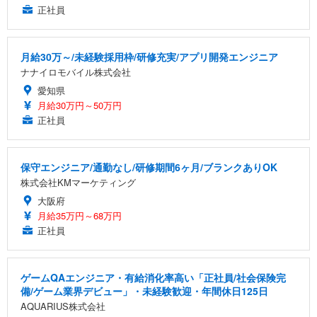
正社員
月給30万～/未経験採用枠/研修充実/アプリ開発エンジニア
ナナイロモバイル株式会社
愛知県
月給30万円～50万円
正社員
保守エンジニア/通勤なし/研修期間6ヶ月/ブランクありOK
株式会社KMマーケティング
大阪府
月給35万円～68万円
正社員
ゲームQAエンジニア・有給消化率高い「正社員/社会保険完
備/ゲーム業界デビュー」・未経験歓迎・年間休日125日
AQUARIUS株式会社