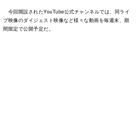
今回開設されたYouTube公式チャンネルでは、同ライ
ブ映像のダイジェスト映像など様々な動画を毎週末、期
間限定で公開予定だ。