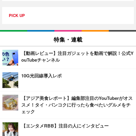
PICK UP
特集・連載
【動画レビュー】注目ガジェットを動画で解説！公式Y
ouTubeチャンネル
10G光回線導入レポ
【アジア美食レポート】編集部注目のYouTuberがオス
スメ！タイ・バンコクに行ったら食べたいグルメをチ
ェック
【エンタメRBB】注目の人にインタビュー