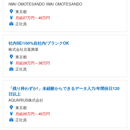
IWAI OMOTESANDO IWAI OMOTESANDO
東京都
月給27万円～40万円
正社員
社内SE/100%自社内/ブランクOK
株式会社京葉興業
東京都
月給28万円～38万円
正社員
「残り枠わずか!」未経験からできるデータ入力/年間休日120
日以上
AQUARIUS株式会社
東京都
月給26万円～40万円
正社員