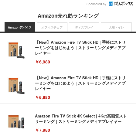
Sponsored by
Amazon売れ筋ランキング
Amazonデバイス
オフィスチェア
ディスプレイ
犬用トイレ
【New】Amazon Fire TV Stick HD | 手軽にストリ
ーミングをはじめよう | ストリーミングメディアプ
レイヤー
￥6,980
【New】Amazon Fire TV Stick HD | 手軽にストリ
ーミングをはじめよう | ストリーミングメディアプ
レイヤー
￥6,980
Amazon Fire TV Stick 4K Select | 4Kの高画質スト
リーミング | ストリーミングメディアプレイヤー
￥7,980