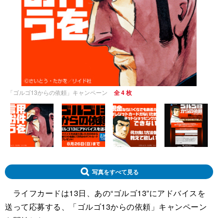
「ゴルゴ13からの依頼」キャンペーン
全 4 枚
写真をすべて見る
ライフカードは13日、あの“ゴルゴ13”にアドバイスを
送って応募する、「ゴルゴ13からの依頼」キャンペーン