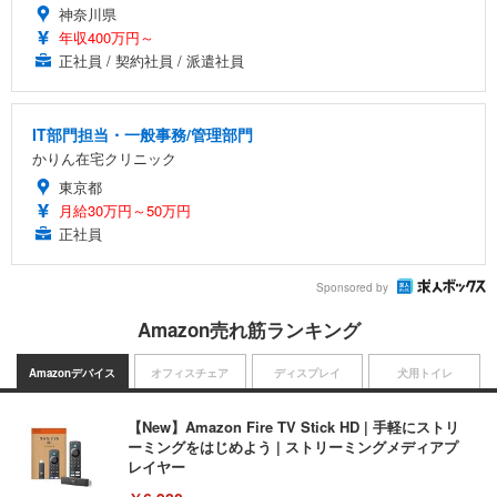
神奈川県
年収400万円～
正社員 / 契約社員 / 派遣社員
IT部門担当・一般事務/管理部門
かりん在宅クリニック
東京都
月給30万円～50万円
正社員
Sponsored by
Amazon売れ筋ランキング
Amazonデバイス
オフィスチェア
ディスプレイ
犬用トイレ
【New】Amazon Fire TV Stick HD | 手軽にストリ
ーミングをはじめよう | ストリーミングメディアプ
レイヤー