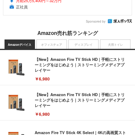
月給25万5,400円～32万円
正社員
Sponsored by
Amazon売れ筋ランキング
Amazonデバイス
オフィスチェア
ディスプレイ
犬用トイレ
【New】Amazon Fire TV Stick HD | 手軽にストリ
ーミングをはじめよう | ストリーミングメディアプ
レイヤー
￥6,980
【New】Amazon Fire TV Stick HD | 手軽にストリ
ーミングをはじめよう | ストリーミングメディアプ
レイヤー
￥6,980
Amazon Fire TV Stick 4K Select | 4Kの高画質スト