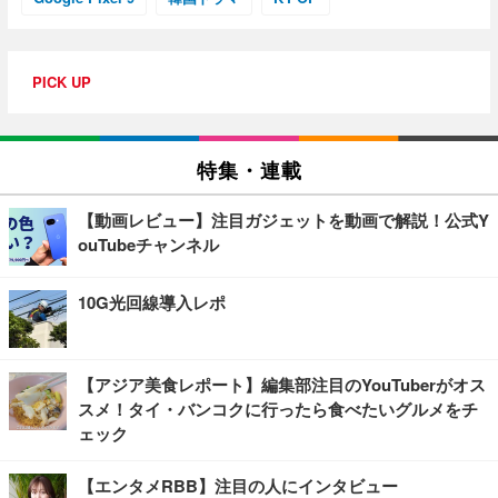
PICK UP
特集・連載
【動画レビュー】注目ガジェットを動画で解説！公式Y
ouTubeチャンネル
10G光回線導入レポ
【アジア美食レポート】編集部注目のYouTuberがオス
スメ！タイ・バンコクに行ったら食べたいグルメをチ
ェック
【エンタメRBB】注目の人にインタビュー