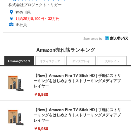
株式会社プロジェクトトリガー
神奈川県
月給25万8,100円～32万円
正社員
Sponsored by
Amazon売れ筋ランキング
Amazonデバイス
オフィスチェア
ディスプレイ
犬用トイレ
【New】Amazon Fire TV Stick HD | 手軽にストリ
ーミングをはじめよう | ストリーミングメディアプ
レイヤー
￥6,980
【New】Amazon Fire TV Stick HD | 手軽にストリ
ーミングをはじめよう | ストリーミングメディアプ
レイヤー
￥6,980