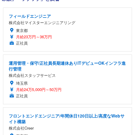
フィールドエンジニア
株式会社マイスターエンジニアリング
東京都
月給23万円～36万円
正社員
運用管理・保守/正社員長期連休ありITデビューOKインフラ進
行管理
株式会社スタッフサービス
埼玉県
月給24万5,000円～50万円
正社員
フロントエンドエンジニア/年間休日120日以上/高度なWebサ
イト構築
株式会社Creer