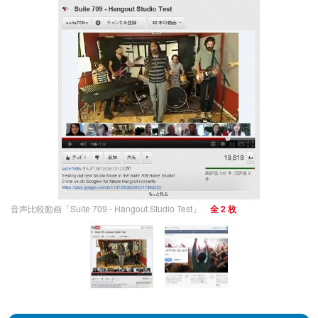
音声比較動画「Suite 709 - Hangout Studio Test」
全 2 枚