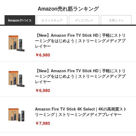
Amazon売れ筋ランキング
Amazonデバイス
オフィスチェア
ディスプレイ
犬用トイレ
【New】Amazon Fire TV Stick HD | 手軽にストリ
ーミングをはじめよう | ストリーミングメディアプ
レイヤー
￥6,980
【New】Amazon Fire TV Stick HD | 手軽にストリ
ーミングをはじめよう | ストリーミングメディアプ
レイヤー
￥6,980
Amazon Fire TV Stick 4K Select | 4Kの高画質スト
リーミング | ストリーミングメディアプレイヤー
￥7,980