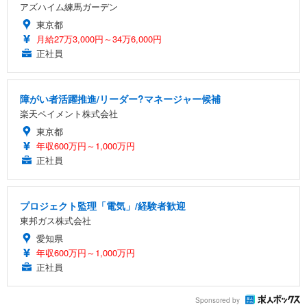
アズハイム練馬ガーデン
東京都
月給27万3,000円～34万6,000円
正社員
障がい者活躍推進/リーダー?マネージャー候補
楽天ペイメント株式会社
東京都
年収600万円～1,000万円
正社員
プロジェクト監理「電気」/経験者歓迎
東邦ガス株式会社
愛知県
年収600万円～1,000万円
正社員
Sponsored by