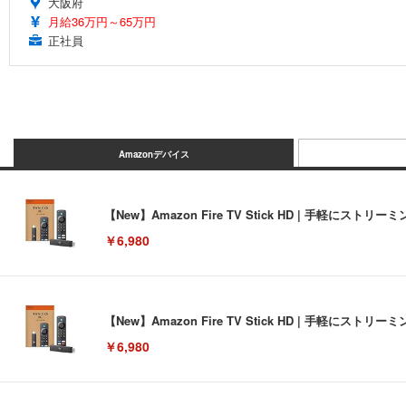
大阪府
月給36万円～65万円
正社員
Amazonデバイス
【New】Amazon Fire TV Stick HD | 手軽
￥6,980
【New】Amazon Fire TV Stick HD | 手軽
￥6,980