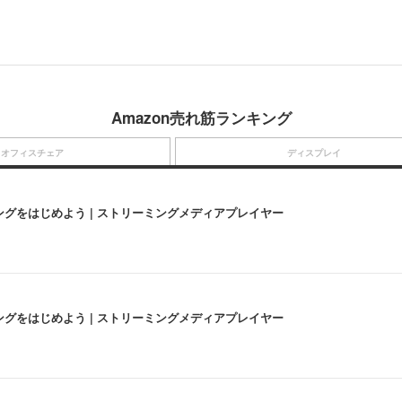
Amazon売れ筋ランキング
オフィスチェア
ディスプレイ
にストリーミングをはじめよう | ストリーミングメディアプレイヤー
にストリーミングをはじめよう | ストリーミングメディアプレイヤー