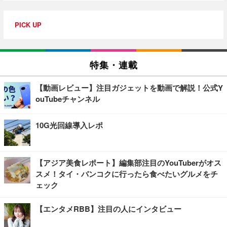
PICK UP
特集・連載
【動画レビュー】注目ガジェットを動画で解説！公式Y
ouTubeチャンネル
10G光回線導入レポ
【アジア美食レポート】編集部注目のYouTuberがオス
スメ！タイ・バンコクに行ったら食べたいグルメをチ
ェック
【エンタメRBB】注目の人にインタビュー