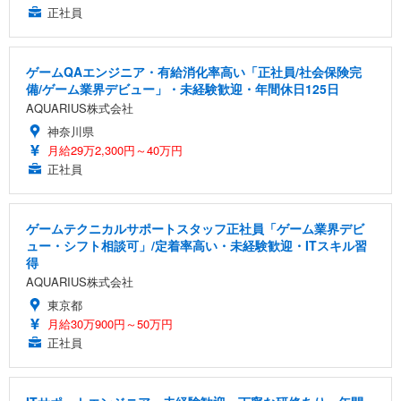
正社員
ゲームQAエンジニア・有給消化率高い「正社員/社会保険完
備/ゲーム業界デビュー」・未経験歓迎・年間休日125日
AQUARIUS株式会社
神奈川県
月給29万2,300円～40万円
正社員
ゲームテクニカルサポートスタッフ正社員「ゲーム業界デビ
ュー・シフト相談可」/定着率高い・未経験歓迎・ITスキル習
得
AQUARIUS株式会社
東京都
月給30万900円～50万円
正社員