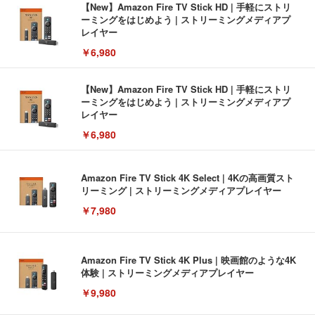
【New】Amazon Fire TV Stick HD | 手軽にストリ
ーミングをはじめよう | ストリーミングメディアプ
レイヤー
￥6,980
【New】Amazon Fire TV Stick HD | 手軽にストリ
ーミングをはじめよう | ストリーミングメディアプ
レイヤー
￥6,980
Amazon Fire TV Stick 4K Select | 4Kの高画質スト
リーミング | ストリーミングメディアプレイヤー
￥7,980
Amazon Fire TV Stick 4K Plus | 映画館のような4K
体験 | ストリーミングメディアプレイヤー
￥9,980