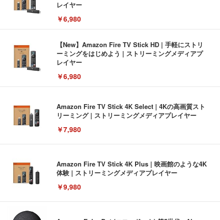
レイヤー
￥6,980
【New】Amazon Fire TV Stick HD | 手軽にストリ
ーミングをはじめよう | ストリーミングメディアプ
レイヤー
￥6,980
Amazon Fire TV Stick 4K Select | 4Kの高画質スト
リーミング | ストリーミングメディアプレイヤー
￥7,980
Amazon Fire TV Stick 4K Plus | 映画館のような4K
体験 | ストリーミングメディアプレイヤー
￥9,980