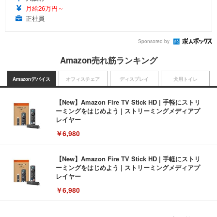
月給26万円～
正社員
Sponsored by
Amazon売れ筋ランキング
Amazonデバイス
オフィスチェア
ディスプレイ
犬用トイレ
【New】Amazon Fire TV Stick HD | 手軽にストリ
ーミングをはじめよう | ストリーミングメディアプ
レイヤー
￥6,980
【New】Amazon Fire TV Stick HD | 手軽にストリ
ーミングをはじめよう | ストリーミングメディアプ
レイヤー
￥6,980