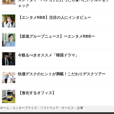
ェック
【エンタメRBB】注目の人にインタビュー
【坂道グループニュース】ーエンタメRBBー
今観るべきオススメ「韓国ドラマ」
快適デスクのヒントが満載！こだわりデスクツアー
【進化するオフィス】
記事
ホーム
›
エンタープライズ
›
ソフトウェア・サービス
›