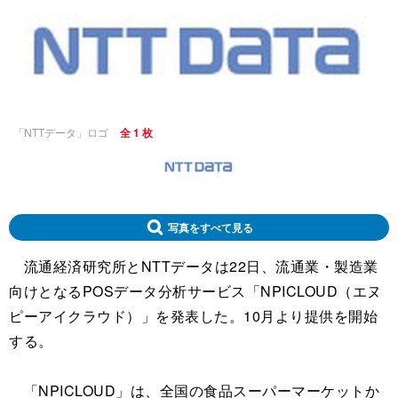
「NTTデータ」ロゴ
全 1 枚
写真をすべて見る
流通経済研究所とNTTデータは22日、流通業・製造業
向けとなるPOSデータ分析サービス「NPICLOUD（エヌ
ピーアイクラウド）」を発表した。10月より提供を開始
する。
「NPICLOUD」は、全国の食品スーパーマーケットか