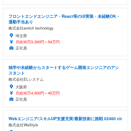
フロントエンドエンジニア・React等のUI実装・未経験OK・
通勤手当あり
株式会社enrich technology
埼玉県
月給30万3,300円～54万円
正社員
独学や未経験からスタートするゲーム開発エンジニアのアシ
スタント
株式会社ELシステム
大阪府
月給30万4,500円～45万円
正社員
Webエンジニア/スキルUP支援充実/最新技術に挑戦 02460 cir
株式会社WeStyle