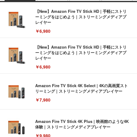
【New】Amazon Fire TV Stick HD | 手軽にストリ
ーミングをはじめよう | ストリーミングメディアプ
レイヤー
￥6,980
【New】Amazon Fire TV Stick HD | 手軽にストリ
ーミングをはじめよう | ストリーミングメディアプ
レイヤー
￥6,980
Amazon Fire TV Stick 4K Select | 4Kの高画質スト
リーミング | ストリーミングメディアプレイヤー
￥7,980
Amazon Fire TV Stick 4K Plus | 映画館のような4K
体験 | ストリーミングメディアプレイヤー
￥9,980