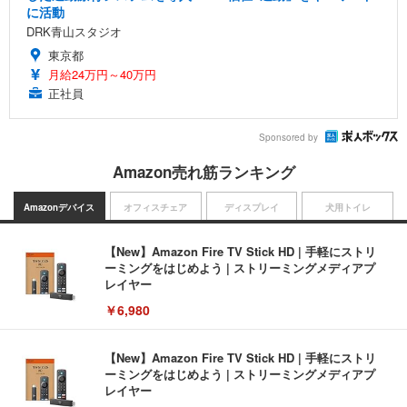
に活動
DRK青山スタジオ
東京都
月給24万円～40万円
正社員
Sponsored by
Amazon売れ筋ランキング
Amazonデバイス
オフィスチェア
ディスプレイ
犬用トイレ
【New】Amazon Fire TV Stick HD | 手軽にストリ
ーミングをはじめよう | ストリーミングメディアプ
レイヤー
￥6,980
【New】Amazon Fire TV Stick HD | 手軽にストリ
ーミングをはじめよう | ストリーミングメディアプ
レイヤー