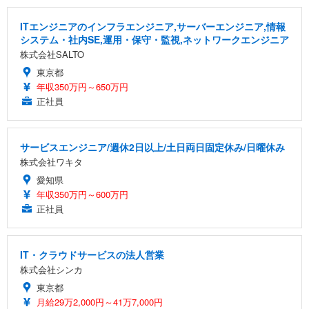
ITエンジニアのインフラエンジニア,サーバーエンジニア,情報
システム・社内SE,運用・保守・監視,ネットワークエンジニア
株式会社SALTO
東京都
年収350万円～650万円
正社員
サービスエンジニア/週休2日以上/土日両日固定休み/日曜休み
株式会社ワキタ
愛知県
年収350万円～600万円
正社員
IT・クラウドサービスの法人営業
株式会社シンカ
東京都
月給29万2,000円～41万7,000円