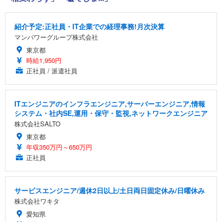
紹介予定:正社員・IT企業での経理事務!月次決算
マンパワーグループ株式会社
東京都
時給1,950円
正社員 / 派遣社員
ITエンジニアのインフラエンジニア,サーバーエンジニア,情報
システム・社内SE,運用・保守・監視,ネットワークエンジニア
株式会社SALTO
東京都
年収350万円～650万円
正社員
サービスエンジニア/週休2日以上/土日両日固定休み/日曜休み
株式会社ワキタ
愛知県