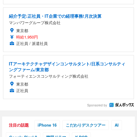
紹介予定:正社員・IT企業での経理事務!月次決算
マンパワーグループ株式会社
東京都
時給1,950円
正社員 / 派遣社員
ITアーキテクチャデザインコンサルタント/日系コンサルティ
ングファーム/東京都
フォーティエンスコンサルティング株式会社
東京都
正社員
Sponsored by
注目の話題
iPhone 16
こだわりデスクツアー
AI