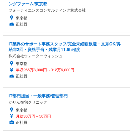
ングファーム/東京都
フォーティエンスコンサルティング株式会社
東京都
正社員
IT業界のサポート事務スタッフ/完全未経験歓迎・文系OK/昇
給年2回・資格手当・残業月11.5h程度
株式会社ウォーターウィッシュ
東京都
年収265万8,000円～312万6,000円
正社員
IT部門担当・一般事務/管理部門
かりん在宅クリニック
東京都
月給30万円～50万円
正社員