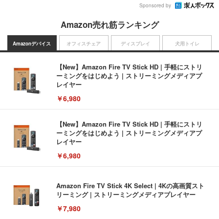
Sponsored by
Amazon売れ筋ランキング
Amazonデバイス
オフィスチェア
ディスプレイ
犬用トイレ
【New】Amazon Fire TV Stick HD | 手軽にストリ
ーミングをはじめよう | ストリーミングメディアプ
レイヤー
￥6,980
【New】Amazon Fire TV Stick HD | 手軽にストリ
ーミングをはじめよう | ストリーミングメディアプ
レイヤー
￥6,980
Amazon Fire TV Stick 4K Select | 4Kの高画質スト
リーミング | ストリーミングメディアプレイヤー
￥7,980