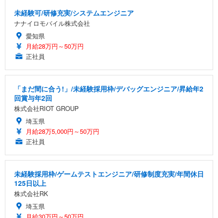
未経験可/研修充実/システムエンジニア
ナナイロモバイル株式会社
愛知県
月給28万円～50万円
正社員
「まだ間に合う!」/未経験採用枠/デバッグエンジニア/昇給年2
回賞与年2回
株式会社RIOT GROUP
埼玉県
月給28万5,000円～50万円
正社員
未経験採用枠/ゲームテストエンジニア/研修制度充実/年間休日
125日以上
株式会社RK
埼玉県
月給30万円～50万円