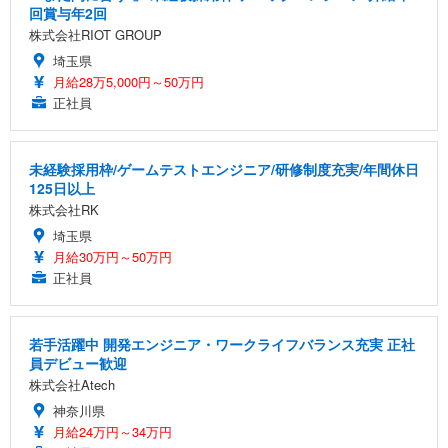
回賞与年2回
株式会社RIOT GROUP
埼玉県
月給28万5,000円～50万円
正社員
未経験採用枠/ゲームテストエンジニア/研修制度充実/年間休日
125日以上
株式会社RK
埼玉県
月給30万円～50万円
正社員
若手活躍中 開発エンジニア・ワークライフバランス充実 正社
員デビュー歓迎
株式会社Atech
神奈川県
月給24万円～34万円