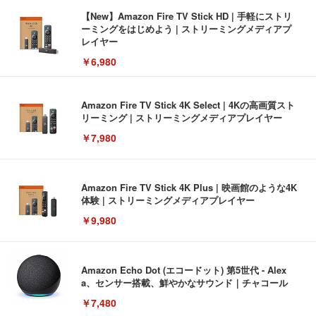
【New】Amazon Fire TV Stick HD | 手軽にストリ
ーミングをはじめよう | ストリーミングメディアプ
レイヤー
￥6,980
Amazon Fire TV Stick 4K Select | 4Kの高画質スト
リーミング | ストリーミングメディアプレイヤー
￥7,980
Amazon Fire TV Stick 4K Plus | 映画館のような4K
体験 | ストリーミングメディアプレイヤー
￥9,980
Amazon Echo Dot (エコードット) 第5世代 - Alex
a、センサー搭載、鮮やかなサウンド｜チャコール
￥7,480