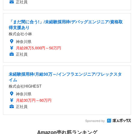
正社員
「まだ間に合う!」/未経験採用枠/デバッグエンジニア/資格取
得支援あり
株式会社小林
神奈川県
月給28万5,000円～50万円
正社員
未経験採用枠/月給30万～/インフラエンジニア/フレックスタ
イム
株式会社HIGHEST
神奈川県
月給30万円～60万円
正社員
Sponsored by
Amazon売れ筋ランキング