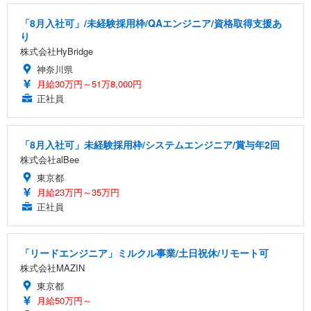
「8月入社可」/未経験採用枠/QAエンジニア/資格取得支援あ
り
株式会社HyBridge
神奈川県
月給30万円～51万8,000円
正社員
「8月入社可」未経験採用枠/システムエンジニア/賞与年2回
株式会社alBee
東京都
月給23万円～35万円
正社員
「リードエンジニア」ミルクル事業/土日祝休/リモート可
株式会社MAZIN
東京都
月給50万円～