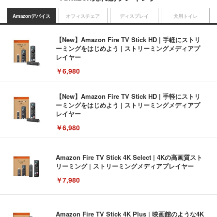
Amazonデバイス
オフィスチェア
ディスプレイ
犬用トイレ
【New】Amazon Fire TV Stick HD | 手軽にストリ
ーミングをはじめよう | ストリーミングメディアプ
レイヤー
￥6,980
【New】Amazon Fire TV Stick HD | 手軽にストリ
ーミングをはじめよう | ストリーミングメディアプ
レイヤー
￥6,980
Amazon Fire TV Stick 4K Select | 4Kの高画質スト
リーミング | ストリーミングメディアプレイヤー
￥7,980
Amazon Fire TV Stick 4K Plus | 映画館のような4K