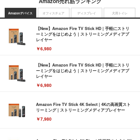
Amazon売れ筋ランキング
Amazonデバイス
オフィスチェア
ディスプレイ
犬用トイレ
【New】Amazon Fire TV Stick HD | 手軽にストリ
ーミングをはじめよう | ストリーミングメディアプ
レイヤー
￥6,980
【New】Amazon Fire TV Stick HD | 手軽にストリ
ーミングをはじめよう | ストリーミングメディアプ
レイヤー
￥6,980
Amazon Fire TV Stick 4K Select | 4Kの高画質スト
リーミング | ストリーミングメディアプレイヤー
￥7,980