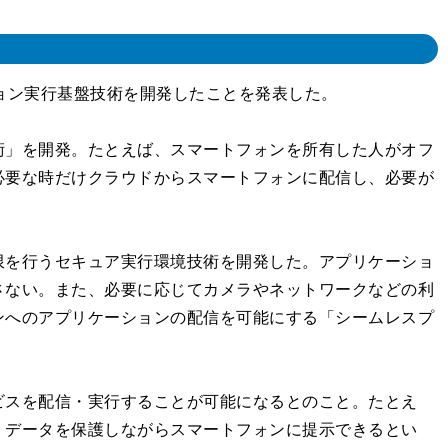
ョン実行基盤技術を開発したことを発表した。
」を開発。たとえば、スマートフォンを所有した人がオフ
必要な時だけクラウドからスマートフォンに配信し、必要が
を行うセキュア実行環境技術を開発した。アプリケーショ
さない。また、必要に応じてカメラやネットワークなどの利
ンへのアプリケーションの配信を可能にする「シームレスプ
スを配信・実行することが可能になるとのこと。たとえ
、データを保護しながらスマートフォンに提示できるとい