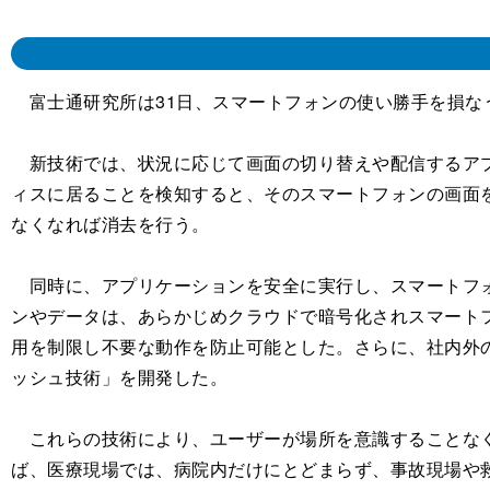
富士通研究所は31日、スマートフォンの使い勝手を損な
新技術では、状況に応じて画面の切り替えや配信するアプ
ィスに居ることを検知すると、そのスマートフォンの画面
なくなれば消去を行う。
同時に、アプリケーションを安全に実行し、スマートフォ
ンやデータは、あらかじめクラウドで暗号化されスマート
用を制限し不要な動作を防止可能とした。さらに、社内外
ッシュ技術」を開発した。
これらの技術により、ユーザーが場所を意識することなく
ば、医療現場では、病院内だけにとどまらず、事故現場や