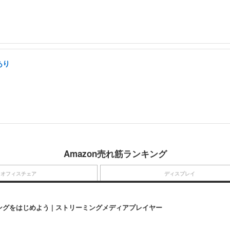
あり
Amazon売れ筋ランキング
オフィスチェア
ディスプレイ
にストリーミングをはじめよう | ストリーミングメディアプレイヤー