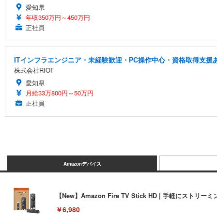
愛知県
年収350万円～450万円
正社員
ITインフラエンジニア・未経験歓迎・PC操作中心・資格取得支援
株式会社RIOT
愛知県
月給33万800円～50万円
正社員
Amazonデバイス
【New】Amazon Fire TV Stick HD | 手軽
￥6,980