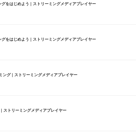
にストリーミングをはじめよう | ストリーミングメディアプレイヤー
にストリーミングをはじめよう | ストリーミングメディアプレイヤー
高画質ストリーミング | ストリーミングメディアプレイヤー
うな4K体験 | ストリーミングメディアプレイヤー