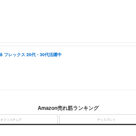
 フレックス 20代・30代活躍中
Amazon売れ筋ランキング
オフィスチェア
ディスプレイ