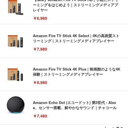
ーミングをはじめよう | ストリーミングメディアプ
レイヤー
￥6,980
Amazon Fire TV Stick 4K Select | 4Kの高画質スト
リーミング | ストリーミングメディアプレイヤー
￥7,980
Amazon Fire TV Stick 4K Plus | 映画館のような4K
体験 | ストリーミングメディアプレイヤー
￥9,980
Amazon Echo Dot (エコードット) 第5世代 - Alex
a、センサー搭載、鮮やかなサウンド｜チャコール
￥7,480