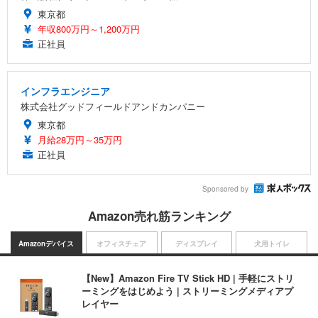
東京都
年収800万円～1,200万円
正社員
インフラエンジニア
株式会社グッドフィールドアンドカンパニー
東京都
月給28万円～35万円
正社員
Sponsored by
Amazon売れ筋ランキング
Amazonデバイス
オフィスチェア
ディスプレイ
犬用トイレ
【New】Amazon Fire TV Stick HD | 手軽にストリ
ーミングをはじめよう | ストリーミングメディアプ
レイヤー