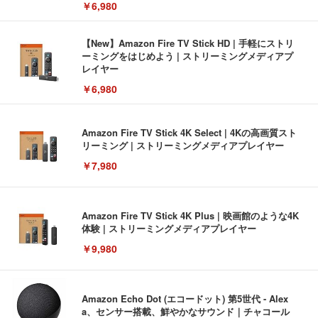
￥6,980
【New】Amazon Fire TV Stick HD | 手軽にストリ
ーミングをはじめよう | ストリーミングメディアプ
レイヤー
￥6,980
Amazon Fire TV Stick 4K Select | 4Kの高画質スト
リーミング | ストリーミングメディアプレイヤー
￥7,980
Amazon Fire TV Stick 4K Plus | 映画館のような4K
体験 | ストリーミングメディアプレイヤー
￥9,980
Amazon Echo Dot (エコードット) 第5世代 - Alex
a、センサー搭載、鮮やかなサウンド｜チャコール