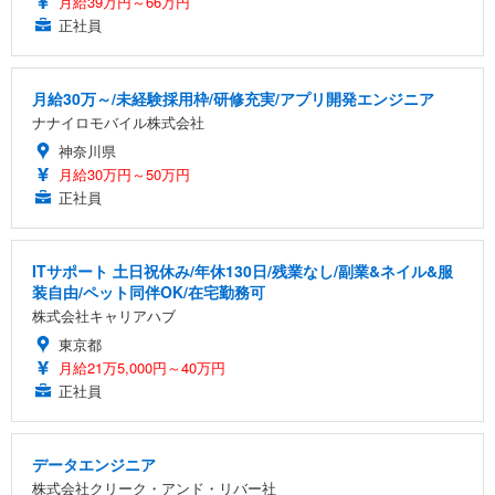
月給39万円～66万円
正社員
月給30万～/未経験採用枠/研修充実/アプリ開発エンジニア
ナナイロモバイル株式会社
神奈川県
月給30万円～50万円
正社員
ITサポート 土日祝休み/年休130日/残業なし/副業&ネイル&服
装自由/ペット同伴OK/在宅勤務可
株式会社キャリアハブ
東京都
月給21万5,000円～40万円
正社員
データエンジニア
株式会社クリーク・アンド・リバー社