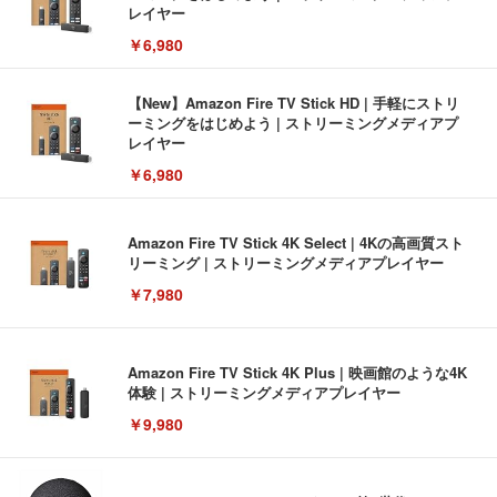
レイヤー
￥6,980
【New】Amazon Fire TV Stick HD | 手軽にストリ
ーミングをはじめよう | ストリーミングメディアプ
レイヤー
￥6,980
Amazon Fire TV Stick 4K Select | 4Kの高画質スト
リーミング | ストリーミングメディアプレイヤー
￥7,980
Amazon Fire TV Stick 4K Plus | 映画館のような4K
体験 | ストリーミングメディアプレイヤー
￥9,980