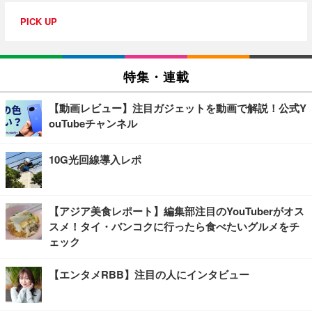
PICK UP
特集・連載
【動画レビュー】注目ガジェットを動画で解説！公式Y
ouTubeチャンネル
10G光回線導入レポ
【アジア美食レポート】編集部注目のYouTuberがオス
スメ！タイ・バンコクに行ったら食べたいグルメをチ
ェック
【エンタメRBB】注目の人にインタビュー