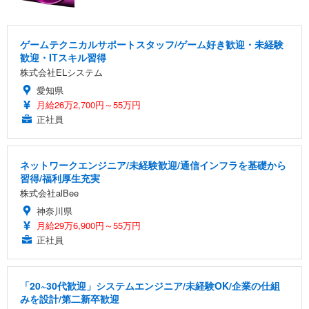
ゲームテクニカルサポートスタッフ/ゲーム好き歓迎・未経験
歓迎・ITスキル習得
株式会社ELシステム
愛知県
月給26万2,700円～55万円
正社員
ネットワークエンジニア/未経験歓迎/通信インフラを基礎から
習得/福利厚生充実
株式会社alBee
神奈川県
月給29万6,900円～55万円
正社員
「20~30代歓迎」システムエンジニア/未経験OK/企業の仕組
みを設計/第二新卒歓迎