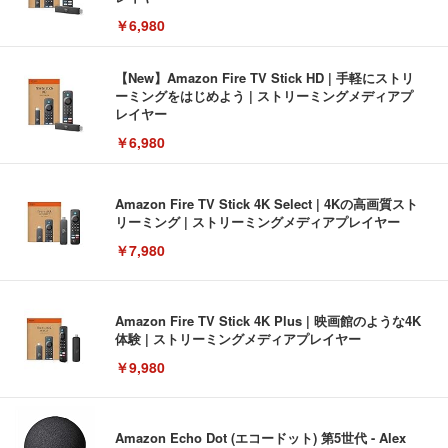
￥6,980
【New】Amazon Fire TV Stick HD | 手軽にストリ
ーミングをはじめよう | ストリーミングメディアプ
レイヤー
￥6,980
Amazon Fire TV Stick 4K Select | 4Kの高画質スト
リーミング | ストリーミングメディアプレイヤー
￥7,980
Amazon Fire TV Stick 4K Plus | 映画館のような4K
体験 | ストリーミングメディアプレイヤー
￥9,980
Amazon Echo Dot (エコードット) 第5世代 - Alex