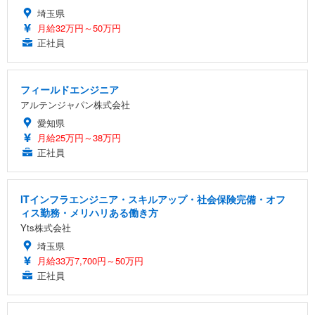
埼玉県
月給32万円～50万円
正社員
フィールドエンジニア
アルテンジャパン株式会社
愛知県
月給25万円～38万円
正社員
ITインフラエンジニア・スキルアップ・社会保険完備・オフ
ィス勤務・メリハリある働き方
Yts株式会社
埼玉県
月給33万7,700円～50万円
正社員