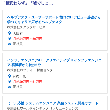
「相変わらず」「嘘でしょ...」
ヘルプデスク・ユーザーサポート/憧れのITデビュー基礎から
学べてキャリア広がるヘルプデスク
株式会社スタッフサービス
大阪府
月給24万円～50万円
正社員
インフラエンジニア/IT・クリエイティブ ITインフラエンジニ
ア/横浜駅から徒歩6分
株式会社ロフティー 採用センター
神奈川県
月給29万円～51万円
正社員
ミドル応援 システムエンジニア 業務システム開発サポート
株式会社ワールドインテック ITソリューションズ