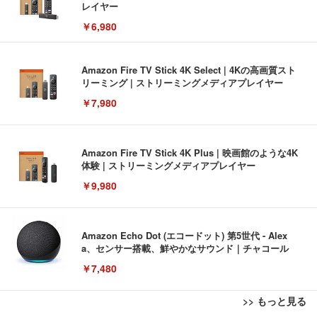
レイヤー
￥6,980
Amazon Fire TV Stick 4K Select | 4Kの高画質スト
リーミング | ストリーミングメディアプレイヤー
￥7,980
Amazon Fire TV Stick 4K Plus | 映画館のような4K
体験 | ストリーミングメディアプレイヤー
￥9,980
Amazon Echo Dot (エコードット) 第5世代 - Alex
a、センサー搭載、鮮やかなサウンド｜チャコール
￥7,480
>> もっと見る