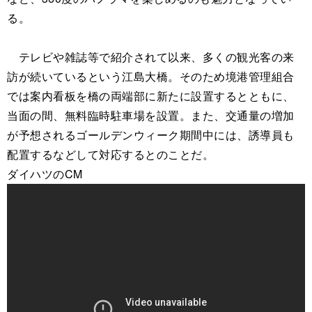
る。
テレビや雑誌等で紹介されて以来、多くの観光客の来
訪が続いているという江島大橋。そのため境港管理組合
では案内看板を橋の両端部に新たに設置するとともに、
当面の間、無料臨時駐車場を設置。また、交通量の増加
が予想されるゴールデンウィーク期間中には、誘導員も
配置するなどして対応するとのことだ。
ダイハツのCM