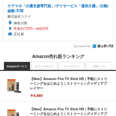
ケアマネ「介護支援専門員」/デイサービス「通所介護」/日勤/
経験:不問
株式会社ツクイ
神奈川県
年収317万円～434万円
正社員
Sponsored by
Amazon売れ筋ランキング
Amazonデバイス
オフィスチェア
ディスプレイ
犬用トイレ
【New】Amazon Fire TV Stick HD | 手軽にストリ
ーミングをはじめよう | ストリーミングメディアプ
レイヤー
￥6,980
【New】Amazon Fire TV Stick HD | 手軽にストリ
ーミングをはじめよう | ストリーミングメディアプ