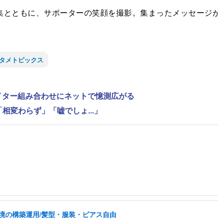
とともに、サポーターの笑顔を撮影。集まったメッセージか
タメトピックス
ライター組み合わせにネットで憶測広がる
相変わらず」「嘘でしょ...」
環境の構築運用/髪型・服装・ピアス自由