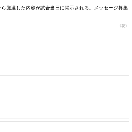
ら厳選した内容が試合当日に掲示される。メッセージ募集
《花》