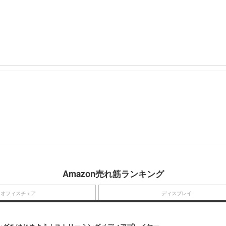
Amazon売れ筋ランキング
オフィスチェア
ディスプレイ