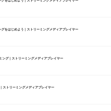
にストリーミングをはじめよう | ストリーミングメディアプレイヤー
にストリーミングをはじめよう | ストリーミングメディアプレイヤー
高画質ストリーミング | ストリーミングメディアプレイヤー
うな4K体験 | ストリーミングメディアプレイヤー