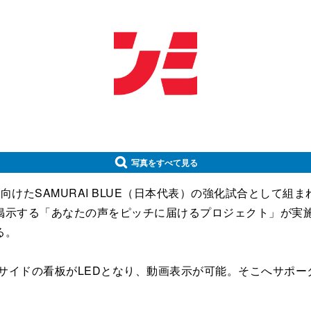
写真をすべて見る
たSAMURAI BLUE（日本代表）の強化試合として組まれ
掲示する「あなたの声をピッチに届けるプロジェクト」が実施
る。
サイドの看板がLEDとなり、動画表示が可能。そこへサポ