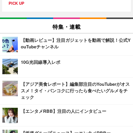
PICK UP
特集・連載
【動画レビュー】注目ガジェットを動画で解説！公式Y
ouTubeチャンネル
10G光回線導入レポ
【アジア美食レポート】編集部注目のYouTuberがオス
スメ！タイ・バンコクに行ったら食べたいグルメをチ
ェック
【エンタメRBB】注目の人にインタビュー