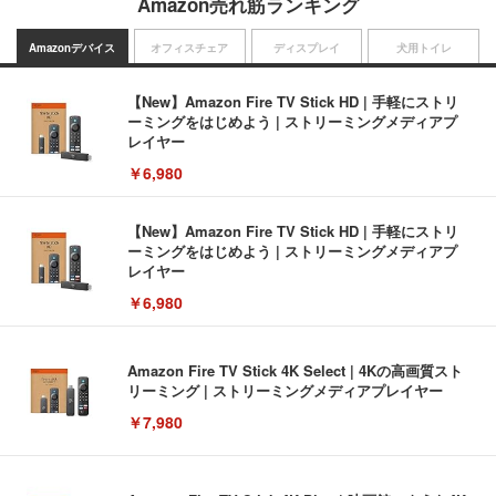
Amazon売れ筋ランキング
Amazonデバイス
オフィスチェア
ディスプレイ
犬用トイレ
【New】Amazon Fire TV Stick HD | 手軽にストリ
ーミングをはじめよう | ストリーミングメディアプ
レイヤー
￥6,980
【New】Amazon Fire TV Stick HD | 手軽にストリ
ーミングをはじめよう | ストリーミングメディアプ
レイヤー
￥6,980
Amazon Fire TV Stick 4K Select | 4Kの高画質スト
リーミング | ストリーミングメディアプレイヤー
￥7,980