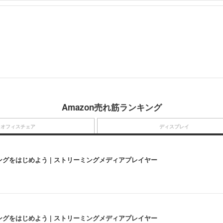
」
Amazon売れ筋ランキング
オフィスチェア
ディスプレイ
にストリーミングをはじめよう | ストリーミングメディアプレイヤー
にストリーミングをはじめよう | ストリーミングメディアプレイヤー