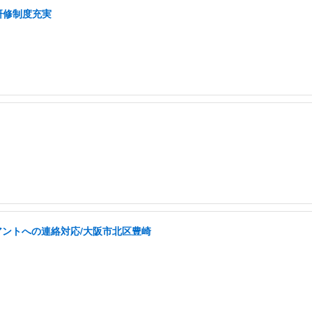
研修制度充実
イアントへの連絡対応/大阪市北区豊崎