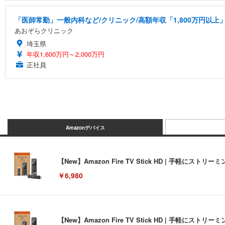
「医師常勤」一般内科など/クリニック/高額年収「1,800万円以上
あおぞらクリニック
埼玉県
年収1,600万円～2,000万円
正社員
Amazonデバイス
【New】Amazon Fire TV Stick HD | 手軽
￥6,980
【New】Amazon Fire TV Stick HD | 手軽