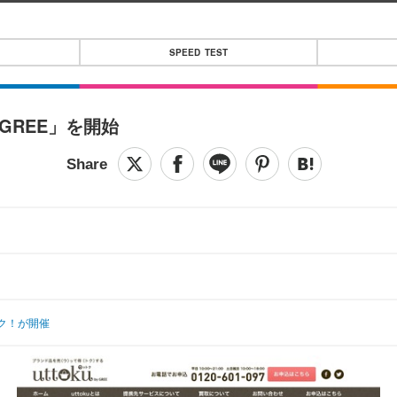
SPEED TEST
 GREE」を開始
ク！が開催